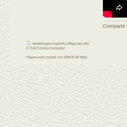
Comparte 
Versión para imprimir
|
Mapa del sitio
© Toni Conesa Gonzalez
Página web creada con
IONOS Mi Web
.