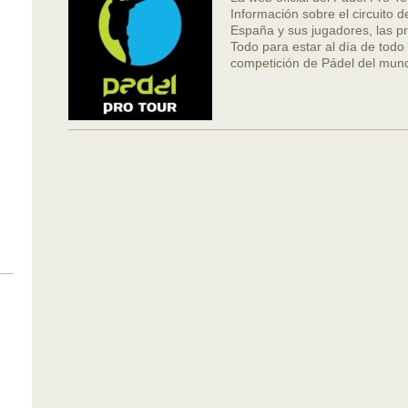
Información sobre el circuito 
España y sus jugadores, las pr
Todo para estar al día de todo
competición de Pádel del mun