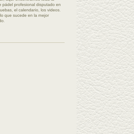
de pádel profesional disputado en
uebas, el calendario, los videos.
 lo que sucede en la mejor
do.