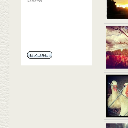
Retratos