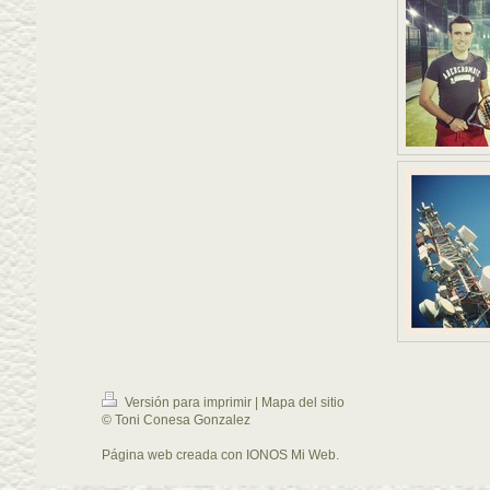
Versión para imprimir
|
Mapa del sitio
© Toni Conesa Gonzalez
Página web creada con
IONOS Mi Web
.